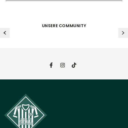
UNSERE COMMUNITY
Facebook
Instagram
TikTok