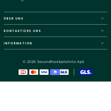
ÜBER UNS
KONTAKTIERE UNS
INFORMATION
© 2026
Secondfootballshirts ApS