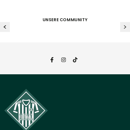
UNSERE COMMUNITY
Facebook
Instagram
TikTok