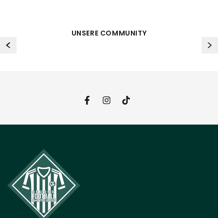
UNSERE COMMUNITY
Facebook
Instagram
TikTok