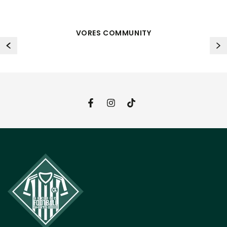
VORES COMMUNITY
Facebook
Instagram
TikTok