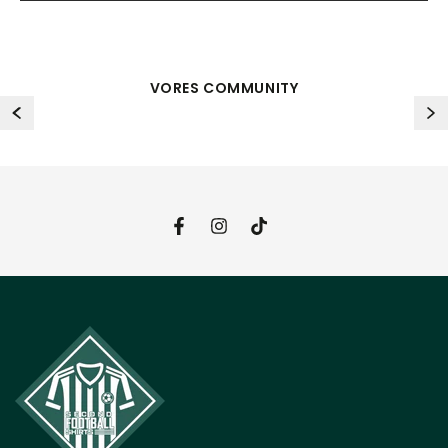
VORES COMMUNITY
Facebook
Instagram
TikTok