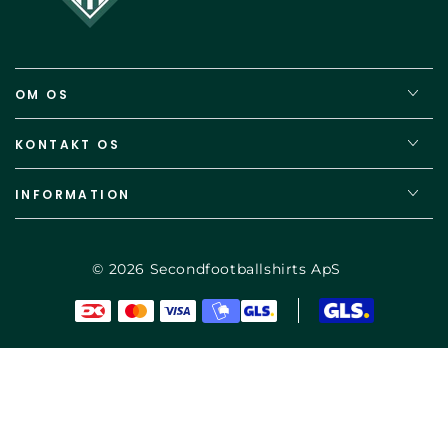
OM OS
KONTAKT OS
INFORMATION
© 2026
Secondfootballshirts ApS