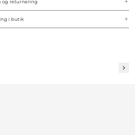
 og returnering
ng i butik