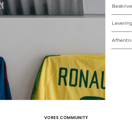
Beskrive
Levering
Afhentni
VORES COMMUNITY